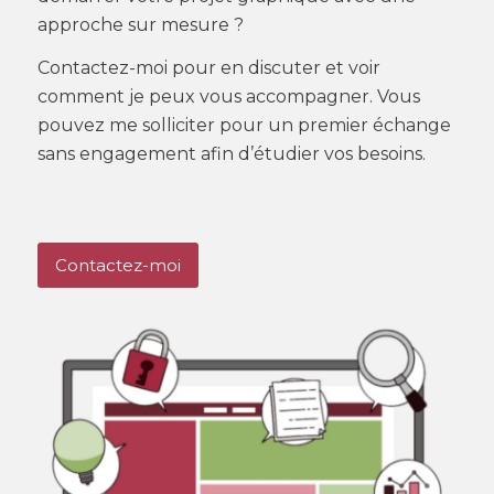
approche sur mesure ?
Contactez-moi pour en discuter et voir
comment je peux vous accompagner. Vous
pouvez me solliciter pour un premier échange
sans engagement afin d’étudier vos besoins.
Contactez-moi