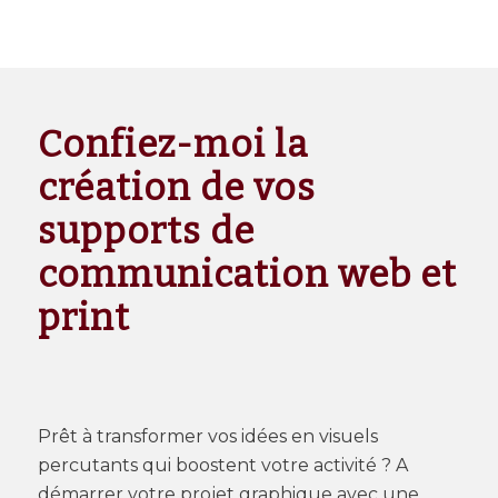
Confiez-moi la
création de vos
supports de
communication web et
print
Prêt à transformer vos idées en visuels
percutants qui boostent votre activité ? A
démarrer votre projet graphique avec une