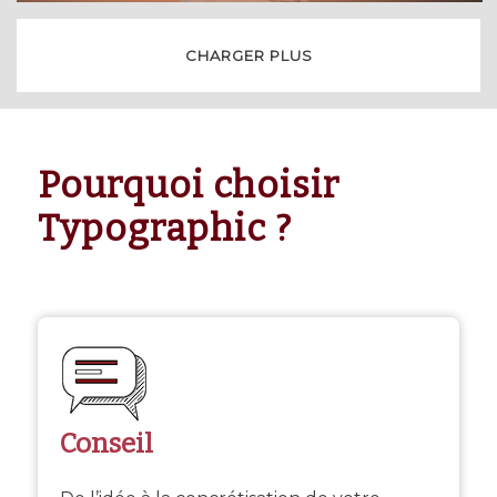
CHARGER PLUS
Pourquoi choisir
Typographic ?
Conseil