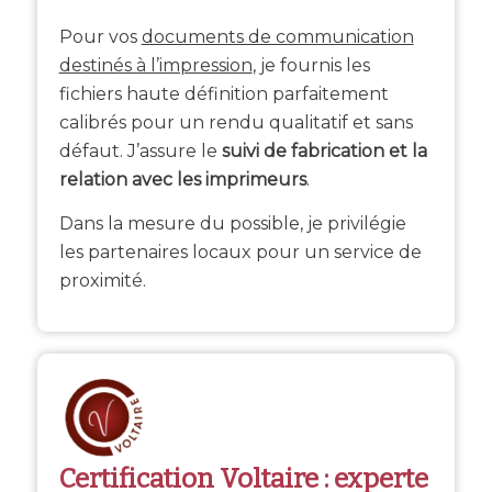
Pour vos
documents de communication
destinés à l’impression
, je fournis les
fichiers haute définition parfaitement
calibrés pour un rendu qualitatif et sans
défaut. J’assure le
suivi de fabrication et la
relation avec les imprimeurs
.
Dans la mesure du possible, je privilégie
les partenaires locaux pour un service de
proximité.
Certification Voltaire : experte