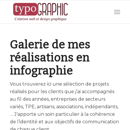
Galerie de mes
réalisations en
infographie
Vous trouverez ici une sélection de projets
réalisés pour les clients que j’ai accompagnés
au fil des années, entreprises de secteurs
variés, TPE, artisans, associations, indépendants,
… J’apporte un soin particulier à la cohérence
de l’identité et aux objectifs de communication
de chaque client.