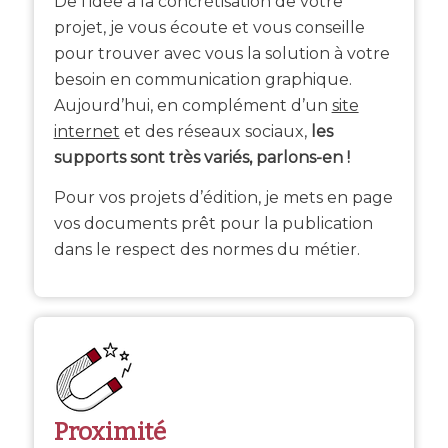
De l’idée à la concrétisation de votre
projet, je vous écoute et vous conseille
pour trouver avec vous la solution à votre
besoin en communication graphique.
Aujourd’hui, en complément d’un
site
internet
et des réseaux sociaux,
les
supports sont très variés, parlons-en
!
Pour vos projets d’édition, je mets en page
vos documents prêt pour la publication
dans le respect des normes du métier.
Proximité