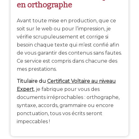
en orthographe
Avant toute mise en production, que ce
soit sur le web ou pour l’impression, je
vérifie scrupuleusement et corrige si
besoin chaque texte qui m’est confié afin
de vous garantir des contenus sans fautes.
Ce service est compris dans chacune des
mes prestations.
Titulaire du
Certificat Voltaire au niveau
Expert
, je fabrique pour vous des
documents irréprochables : orthographe,
syntaxe, accords, grammaire ou encore
ponctuation, tous vos écrits seront
impeccables !