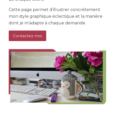
Cette page permet d’illustrer concrètement
mon style graphique éclectique et la manière
dont je m’adapte à chaque demande.
Contactez-moi