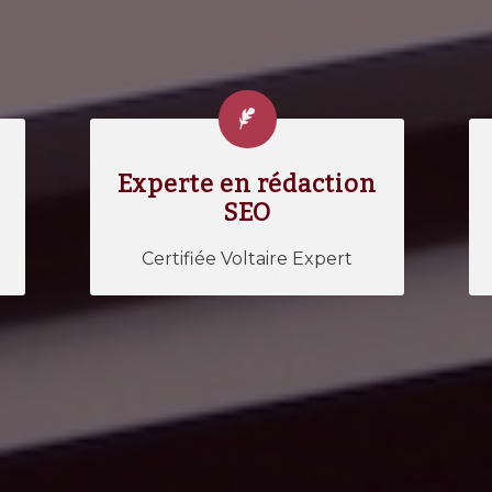
Experte en rédaction
SEO
Certifiée Voltaire Expert