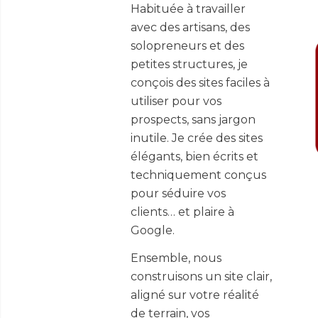
Habituée à travailler
avec des artisans, des
solopreneurs et des
petites structures, je
conçois des sites faciles à
utiliser pour vos
prospects, sans jargon
inutile. Je crée des sites
élégants, bien écrits et
techniquement conçus
pour séduire vos
clients… et plaire à
Google.
Ensemble, nous
construisons un site clair,
aligné sur votre réalité
de terrain, vos