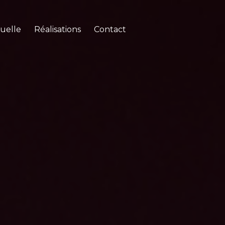
suelle
Réalisations
Contact