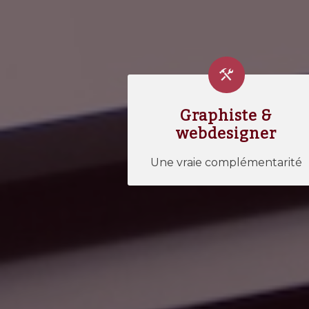
Graphiste &
webdesigner
Une vraie complémentarité