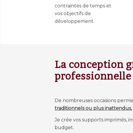
contraintes de temps et
vos objectifs de
développement.
La conception g
professionnelle
De nombreuses occasions permet
traditionnels ou plus inattendus
Je crée vos supports imprimés, in
budget.