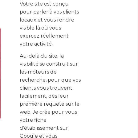
Votre site est conçu
pour parler à vos clients
locaux et vous rendre
visible là où vous
exercez réellement
votre activité.
Au-delà du site, la
visibilité se construit sur
les moteurs de
recherche, pour que vos
clients vous trouvent
facilement, dès leur
première requête sur le
web. Je crée pour vous
votre fiche
d’établissement sur
Google et vous