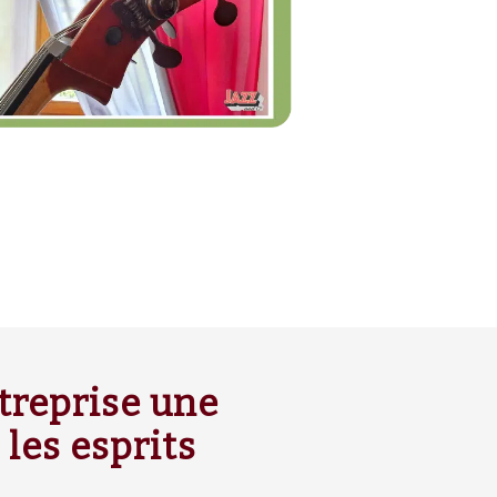
treprise une
les esprits