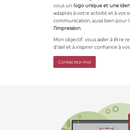
vous un
logo unique et une iden
adaptés à votre activité et à vos
communication, aussi bien pour 
l’impression
.
Mon objectif : vous aider à être
d’œil et à inspirer confiance à vos
Contactez-moi