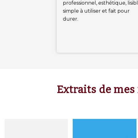
professionnel, esthétique, lisibl
simple à utiliser et fait pour
durer.
Extraits de mes 