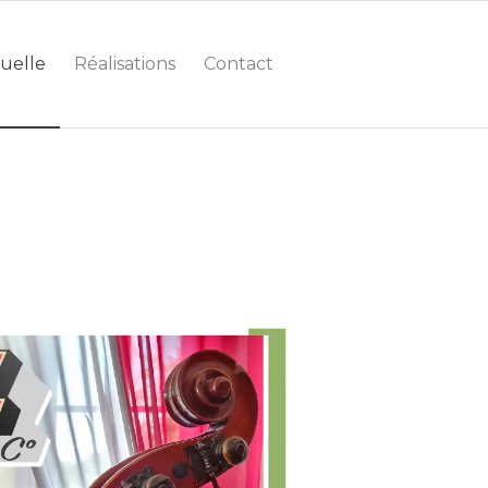
suelle
Réalisations
Contact