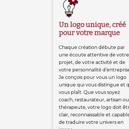
Un logo unique, créé
pour votre marque
Chaque création débute par
une écoute attentive de votr
projet, de votre activité et de
votre personnalité d’entrepris
Je conçois pour vous un logo
unique qui vous distingue et 
vous plaît. Que vous soyez
coach, restaurateur, artisan o
thérapeute, votre logo doit êt
clair, reconnaissable et capabl
de traduire votre univers en