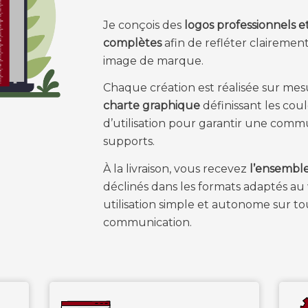
Je conçois des
logos professionnels et
complètes
afin de refléter clairement
image de marque.
Chaque création est réalisée sur m
charte graphique
définissant les cou
d’utilisation pour garantir une comm
supports.
À la livraison, vous recevez
l’ensemble
déclinés dans les formats adaptés au
utilisation simple et autonome sur t
communication.